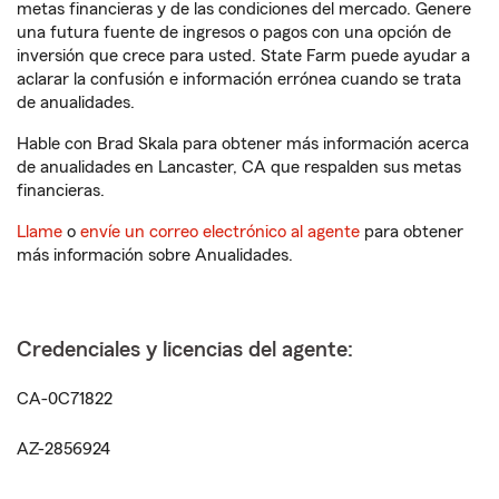
metas financieras y de las condiciones del mercado. Genere
una futura fuente de ingresos o pagos con una opción de
inversión que crece para usted. State Farm puede ayudar a
aclarar la confusión e información errónea cuando se trata
de anualidades.
Hable con Brad Skala para obtener más información acerca
de anualidades en Lancaster, CA que respalden sus metas
financieras.
Llame
o
envíe un correo electrónico al agente
para obtener
más información sobre Anualidades.
Credenciales y licencias del agente:
CA-0C71822
AZ-2856924