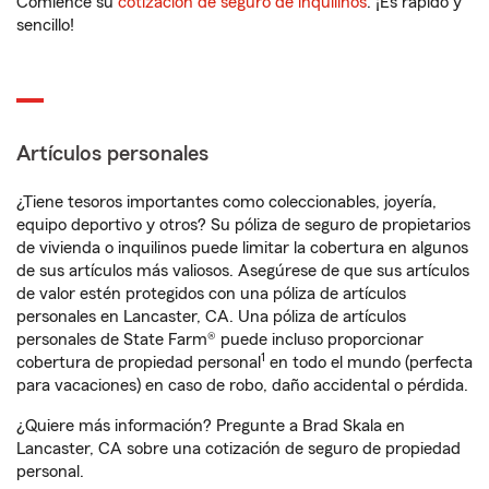
Comience su
cotización de seguro de inquilinos
. ¡Es rápido y
sencillo!
Artículos personales
¿Tiene tesoros importantes como coleccionables, joyería,
equipo deportivo y otros? Su póliza de seguro de propietarios
de vivienda o inquilinos puede limitar la cobertura en algunos
de sus artículos más valiosos. Asegúrese de que sus artículos
de valor estén protegidos con una póliza de artículos
personales en Lancaster, CA. Una póliza de artículos
personales de State Farm® puede incluso proporcionar
1
cobertura de propiedad personal
en todo el mundo (perfecta
para vacaciones) en caso de robo, daño accidental o pérdida.
¿Quiere más información? Pregunte a Brad Skala en
Lancaster, CA sobre una cotización de seguro de propiedad
personal.