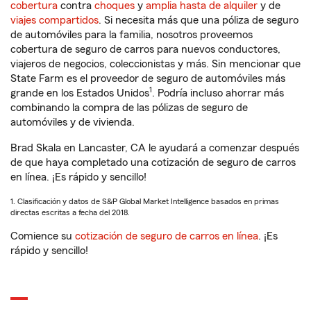
cobertura
contra
choques
y
amplia hasta de alquiler
y de
viajes compartidos
. Si necesita más que una póliza de seguro
de automóviles para la familia, nosotros proveemos
cobertura de seguro de carros para nuevos conductores,
viajeros de negocios, coleccionistas y más. Sin mencionar que
State Farm es el proveedor de seguro de automóviles más
1
grande en los Estados Unidos
. Podría incluso ahorrar más
combinando la compra de las pólizas de seguro de
automóviles y de vivienda.
Brad Skala en Lancaster, CA le ayudará a comenzar después
de que haya completado una cotización de seguro de carros
en línea. ¡Es rápido y sencillo!
1. Clasificación y datos de S&P Global Market Intelligence basados en primas
directas escritas a fecha del 2018.
Comience su
cotización de seguro de carros en línea
. ¡Es
rápido y sencillo!