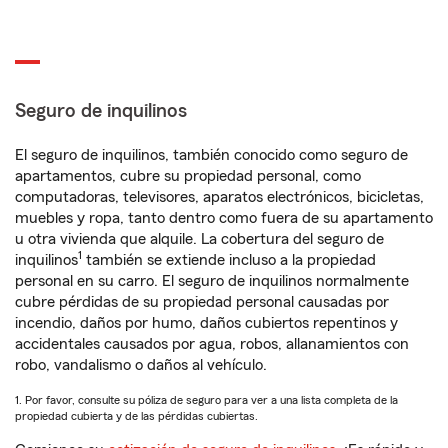
Seguro de inquilinos
El seguro de inquilinos, también conocido como seguro de
apartamentos, cubre su propiedad personal, como
computadoras, televisores, aparatos electrónicos, bicicletas,
muebles y ropa, tanto dentro como fuera de su apartamento
u otra vivienda que alquile. La cobertura del seguro de
1
inquilinos
también se extiende incluso a la propiedad
personal en su carro. El seguro de inquilinos normalmente
cubre pérdidas de su propiedad personal causadas por
incendio, daños por humo, daños cubiertos repentinos y
accidentales causados por agua, robos, allanamientos con
robo, vandalismo o daños al vehículo.
1. Por favor, consulte su póliza de seguro para ver a una lista completa de la
propiedad cubierta y de las pérdidas cubiertas.