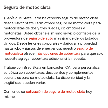
Seguro de motocicleta
¿Sabía que State Farm ha ofrecido seguro de motocicleta
desde 1962? State Farm ofrece seguro de motocicleta para
motocicletas de dos y tres ruedas, ciclomotores y
motonetas. Usted obtiene el mismo servicio confiable de la
proveedora de
seguro de auto
más grande de los Estados
Unidos. Desde lesiones corporales y daños a la propiedad
hasta robo y gastos de emergencia, nuestro
seguro de
motocicleta
ofrece
más opciones de cobertura
para que solo
necesite agregar cobertura adicional si la necesita.
Trabaje con Brad Skala en Lancaster, CA, para personalizar
su póliza con coberturas, descuentos y complementos
opcionales para su motocicleta. La disponibilidad y la
elegibilidad pueden variar.
Comience su
cotización de seguro de motocicleta
hoy
mismo.