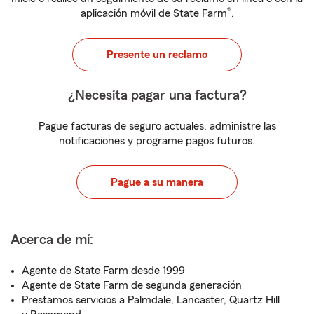
®
aplicación móvil de State Farm
.
Presente un reclamo
¿Necesita pagar una factura?
Pague facturas de seguro actuales, administre las
notificaciones y programe pagos futuros.
Pague a su manera
Acerca de mí:
Agente de State Farm desde 1999
Agente de State Farm de segunda generación
Prestamos servicios a Palmdale, Lancaster, Quartz Hill