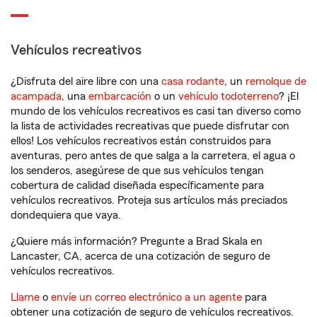
Vehículos recreativos
¿Disfruta del aire libre con una
casa rodante
, un
remolque de
acampada
, una
embarcación
o un
vehículo todoterreno
? ¡El
mundo de los vehículos recreativos es casi tan diverso como
la lista de actividades recreativas que puede disfrutar con
ellos! Los vehículos recreativos están construidos para
aventuras, pero antes de que salga a la carretera, el agua o
los senderos, asegúrese de que sus vehículos tengan
cobertura de calidad diseñada específicamente para
vehículos recreativos. Proteja sus artículos más preciados
dondequiera que vaya.
¿Quiere más información? Pregunte a Brad Skala en
Lancaster, CA, acerca de una cotización de seguro de
vehículos recreativos.
Llame
o
envíe un correo electrónico a un agente
para
obtener una cotización de seguro de vehículos recreativos.