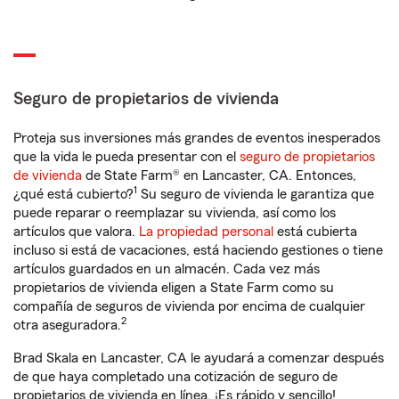
Seguro de propietarios de vivienda
Proteja sus inversiones más grandes de eventos inesperados
que la vida le pueda presentar con el
seguro de propietarios
de vivienda
de State Farm® en Lancaster, CA. Entonces,
1
¿qué está cubierto?
Su seguro de vivienda le garantiza que
puede reparar o reemplazar su vivienda, así como los
artículos que valora.
La propiedad personal
está cubierta
incluso si está de vacaciones, está haciendo gestiones o tiene
artículos guardados en un almacén. Cada vez más
propietarios de vivienda eligen a State Farm como su
compañía de seguros de vivienda por encima de cualquier
2
otra aseguradora.
Brad Skala en Lancaster, CA le ayudará a comenzar después
de que haya completado una cotización de seguro de
propietarios de vivienda en línea. ¡Es rápido y sencillo!