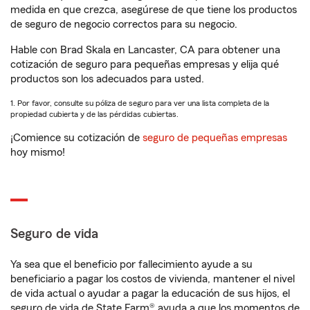
medida en que crezca, asegúrese de que tiene los productos
de seguro de negocio correctos para su negocio.
Hable con Brad Skala en Lancaster, CA para obtener una
cotización de seguro para pequeñas empresas y elija qué
productos son los adecuados para usted.
1. Por favor, consulte su póliza de seguro para ver una lista completa de la
propiedad cubierta y de las pérdidas cubiertas.
¡Comience su cotización de
seguro de pequeñas empresas
hoy mismo!
Seguro de vida
Ya sea que el beneficio por fallecimiento ayude a su
beneficiario a pagar los costos de vivienda, mantener el nivel
de vida actual o ayudar a pagar la educación de sus hijos, el
seguro de vida de State Farm® ayuda a que los momentos de