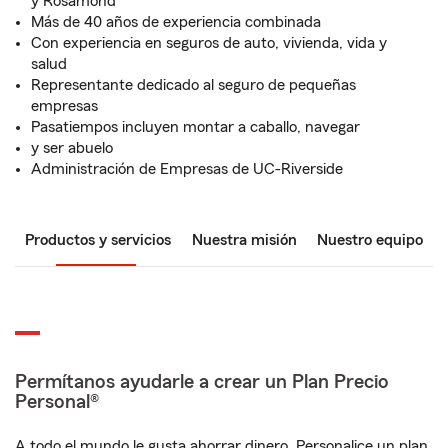
y Rosamond
Más de 40 años de experiencia combinada
Con experiencia en seguros de auto, vivienda, vida y
salud
Representante dedicado al seguro de pequeñas
empresas
Pasatiempos incluyen montar a caballo, navegar
y ser abuelo
Administración de Empresas de UC-Riverside
Productos y servicios
Nuestra misión
Nuestro equipo
Permítanos ayudarle a crear un Plan Precio
Personal®
A todo el mundo le gusta ahorrar dinero. Personalice un plan