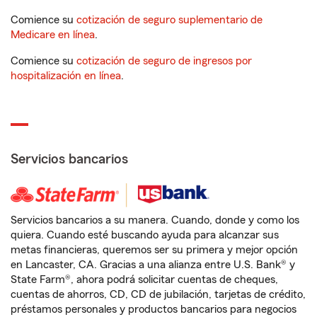
Comience su
cotización de seguro suplementario de
Medicare en línea
.
Comience su
cotización de seguro de ingresos por
hospitalización en línea
.
Servicios bancarios
Servicios bancarios a su manera. Cuando, donde y como los
quiera. Cuando esté buscando ayuda para alcanzar sus
metas financieras, queremos ser su primera y mejor opción
en Lancaster, CA. Gracias a una alianza entre U.S. Bank® y
State Farm®, ahora podrá solicitar cuentas de cheques,
cuentas de ahorros, CD, CD de jubilación, tarjetas de crédito,
préstamos personales y productos bancarios para negocios