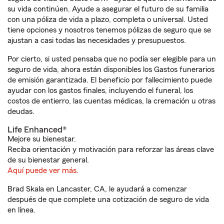
su vida continúen. Ayude a asegurar el futuro de su familia
con una póliza de vida a plazo, completa o universal. Usted
tiene opciones y nosotros tenemos pólizas de seguro que se
ajustan a casi todas las necesidades y presupuestos.
Por cierto, si usted pensaba que no podía ser elegible para un
seguro de vida, ahora están disponibles los Gastos funerarios
de emisión garantizada. El beneficio por fallecimiento puede
ayudar con los gastos finales, incluyendo el funeral, los
costos de entierro, las cuentas médicas, la cremación u otras
deudas.
Life Enhanced®
Mejore su bienestar.
Reciba orientación y motivación para reforzar las áreas clave
de su bienestar general.
Aquí puede ver más.
Brad Skala en Lancaster, CA, le ayudará a comenzar
después de que complete una cotización de seguro de vida
en línea.