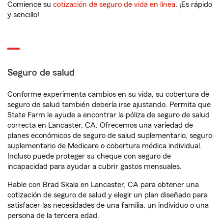
Comience su
cotización de seguro de vida en línea
. ¡Es rápido
y sencillo!
Seguro de salud
Conforme experimenta cambios en su vida, su cobertura de
seguro de salud también debería irse ajustando. Permita que
State Farm le ayude a encontrar la póliza de seguro de salud
correcta en Lancaster, CA. Ofrecemos una variedad de
planes económicos de seguro de salud suplementario, seguro
suplementario de Medicare o cobertura médica individual.
Incluso puede proteger su cheque con seguro de
incapacidad para ayudar a cubrir gastos mensuales.
Hable con Brad Skala en Lancaster, CA para obtener una
cotización de seguro de salud y elegir un plan diseñado para
satisfacer las necesidades de una familia, un individuo o una
persona de la tercera edad.