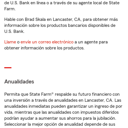
de U.S. Bank en línea o a través de su agente local de State
Farm.
Hable con Brad Skala en Lancaster, CA, para obtener más
información sobre los productos bancarios disponibles de
U.S. Bank.
Llame
o
envíe un correo electrónico
a un agente para
obtener información sobre los productos.
Anualidades
Permita que State Farm® respalde su futuro financiero con
una inversión a través de anualidades en Lancaster, CA. Las
anualidades inmediatas pueden garantizar un ingreso de por
vida, mientras que las anualidades con impuestos diferidos
podrían ayudar a aumentar sus ahorros para la jubilación.
Seleccionar la mejor opción de anualidad depende de sus