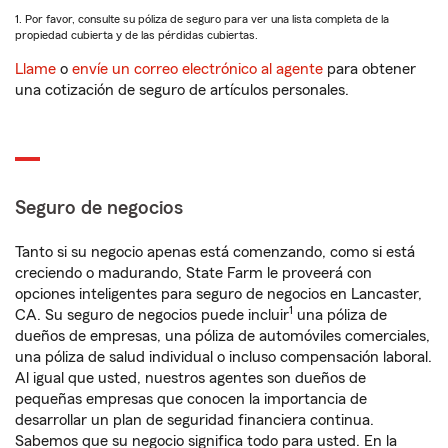
1. Por favor, consulte su póliza de seguro para ver una lista completa de la
propiedad cubierta y de las pérdidas cubiertas.
Llame
o
envíe un correo electrónico al agente
para obtener
una cotización de seguro de artículos personales.
Seguro de negocios
Tanto si su negocio apenas está comenzando, como si está
creciendo o madurando, State Farm le proveerá con
opciones inteligentes para seguro de negocios en Lancaster,
1
CA. Su seguro de negocios puede incluir
una póliza de
dueños de empresas, una póliza de automóviles comerciales,
una póliza de salud individual o incluso compensación laboral.
Al igual que usted, nuestros agentes son dueños de
pequeñas empresas que conocen la importancia de
desarrollar un plan de seguridad financiera continua.
Sabemos que su negocio significa todo para usted. En la