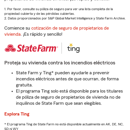
1. Por favor, consulte su póliza de seguro para ver una lista completa de la
propiedad cubierta y de las pérdidas cubiertas.
2. Datos proporcionados por S&P Global Market Intelligence y State Farm Archive.
Comience su
cotización de seguro de propietarios de
vivienda
. ¡Es rápido y sencillo!
Proteja su vivienda contra los incendios eléctricos
State Farm y Ting* pueden ayudarle a prevenir
incendios eléctricos antes de que ocurran, de forma
gratuita.
El programa Ting solo está disponible para los titulares
de póliza de seguro de propietarios de vivienda no de
inquilinos de State Farm que sean elegibles.
Explora Ting
* El programa Ting de State Farm no está disponible actualmente en AK, DE, NC,
SD ni WY